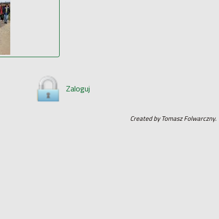
Zaloguj
Created by Tomasz Folwarczny.