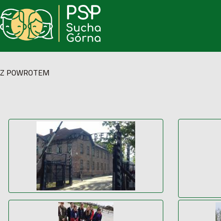
Z POWROTEM