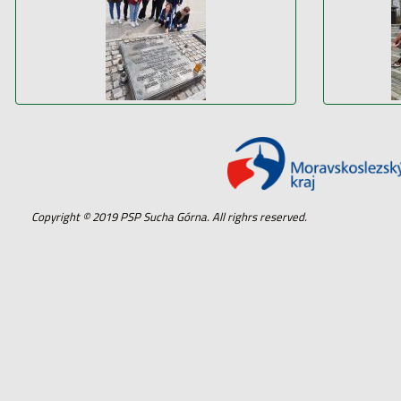
Copyright © 2019 PSP Sucha Górna. All righrs reserved.