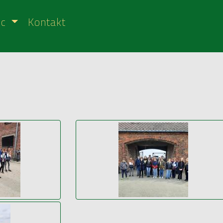
ic
Kontakt