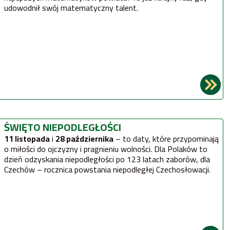
udowodnił swój matematyczny talent.
ŚWIĘTO NIEPODLEGŁOŚCI
11 listopada
i
28 października
– to daty, które przypominają
o miłości do ojczyzny i pragnieniu wolności. Dla Polaków to
dzień odzyskania niepodległości po 123 latach zaborów, dla
Czechów – rocznica powstania niepodległej Czechosłowacji.