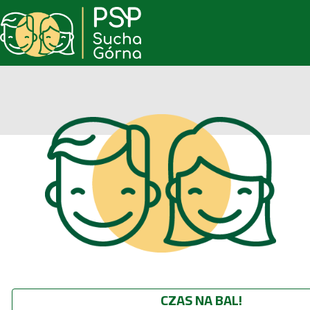
CZAS NA BAL!