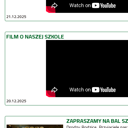
21.12.2025
FILM O NASZEJ SZKOLE
20.12.2025
ZAPRASZAMY NA BAL S
Drodzy Rodzice, Przyjaciele nasz