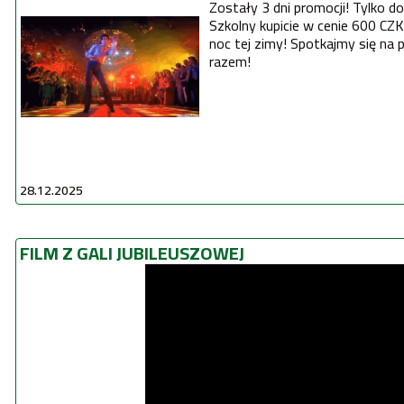
Zostały 3 dni promocji! Tylko do
Szkolny kupicie w cenie 600 CZK
noc tej zimy! Spotkajmy się na p
razem!
28.12.2025
FILM Z GALI JUBILEUSZOWEJ