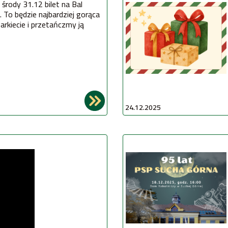
 środy 31.12 bilet na Bal
. To będzie najbardziej gorąca
arkiecie i przetańczmy ją
24.12.2025